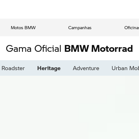
Motos BMW
Campanhas
Oficina
BMW Motorrad
Gama Oficial
Roadster
Heritage
Adventure
Urban Mob