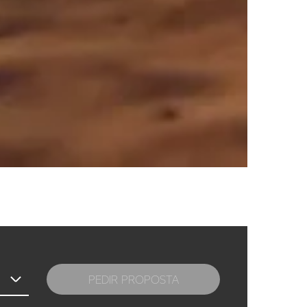
PEDIR PROPOSTA