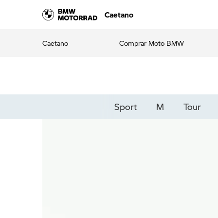
Caetano
Caetano
Comprar Moto BMW
Sport
M
Tour