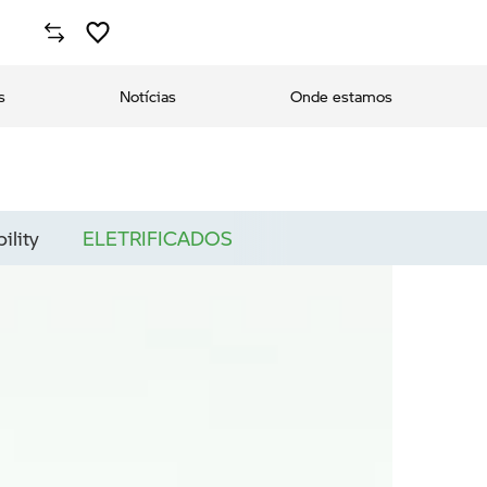
s
Notícias
Onde estamos
ility
ELETRIFICADOS