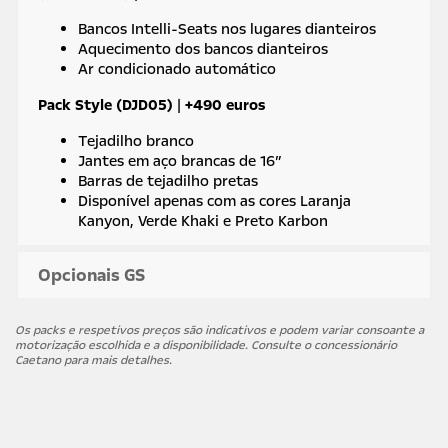
Bancos Intelli-Seats nos lugares dianteiros
Aquecimento dos bancos dianteiros
Ar condicionado automático
Pack Style (DJD05)
|
+490 euros
Tejadilho branco
Jantes em aço brancas de 16″
Barras de tejadilho pretas
Disponível apenas com as cores Laranja
Kanyon, Verde Khaki e Preto Karbon
Opcionais GS
Os packs e respetivos preços são indicativos e podem variar consoante a
motorização escolhida e a disponibilidade. Consulte o concessionário
Caetano para mais detalhes.