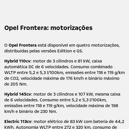
Opel Frontera: motorizações
O
Opel Frontera
está disponível em quatro motorizações,
distribuídas pelas versões Edition e GS.
Hybrid 110cv
: motor de 3 cilindros e 81 kW, caixa
automática DC de 6 velocidades. Consumo combinado
WLTP entre 5,2 e 5,3 l/100km, emissões entre 118 e 119 g/km
de CO2, velocidade máxima de 176 km/h e binário máximo
de 205 Nm.
Hybrid 145cv
: motor de 3 cilindros e 107 kW, mesma caixa
de 6 velocidades. Consumo entre 5,2 e 5,3 l/100km,
emissões entre 118 e 119 g/km, velocidade máxima de 198
km/h e binário de 230 Nm.
Electric 113cv
: motor elétrico de 83 kW com bateria de 44,2
kWh. Autonomia WLTP entre 272 e 320 km, consumo de