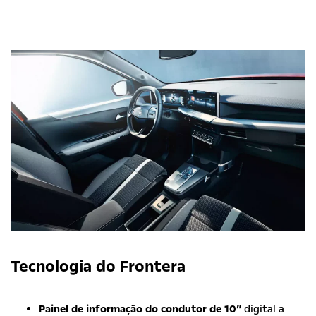
Tecnologia do Frontera
Painel de informação do condutor de 10″
digital a