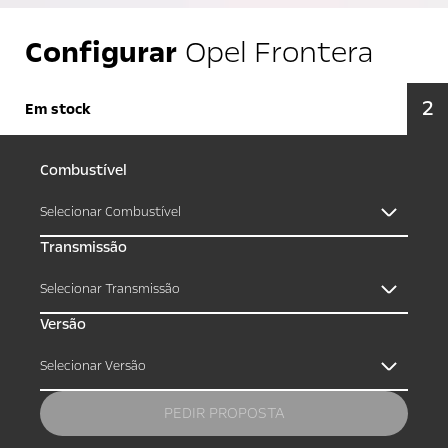
Configurar
Opel Frontera
2
Em stock
Combustível
Selecionar Combustível
Transmissão
Selecionar Transmissão
Versão
Selecionar Versão
PEDIR PROPOSTA