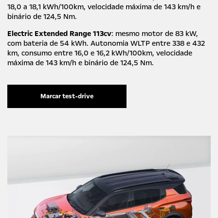
18,0 a 18,1 kWh/100km, velocidade máxima de 143 km/h e
binário de 124,5 Nm.
Electric Extended Range 113cv
: mesmo motor de 83 kW,
com bateria de 54 kWh. Autonomia WLTP entre 338 e 432
km, consumo entre 16,0 e 16,2 kWh/100km, velocidade
máxima de 143 km/h e binário de 124,5 Nm.
Marcar test-drive