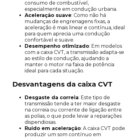
consumo de combustível,
especialmente em condução urbana.
Aceleração suave
: Como não há
mudanças de engrenagens fixas, a
aceleração é mais linear e contínua, ideal
para quem aprecia uma condução
confortável e suave.
Desempenho otimizado
: Em modelos
com a caixa CVT, a transmissão adapta-se
ao estilo de condução, ajudando a
manter o motor na faixa de potência
ideal para cada situação.
Desvantagens da caixa CVT
Desgaste da correia
: Este tipo de
transmissão tende a ter maior desgaste
na correia ou corrente de ligação entre
as polias, o que pode levar a reparações
dispendiosas.
Ruído em aceleração
: A caixa CVT pode
produzir um som contínuo em