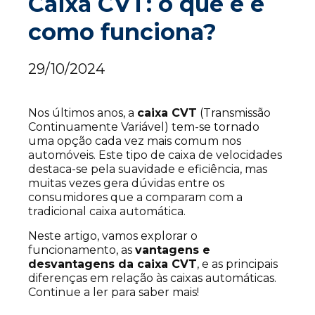
Caixa CVT: o que é e
como funciona?
29/10/2024
Nos últimos anos, a
caixa CVT
(Transmissão
Continuamente Variável) tem-se tornado
uma opção cada vez mais comum nos
automóveis. Este tipo de caixa de velocidades
destaca-se pela suavidade e eficiência, mas
muitas vezes gera dúvidas entre os
consumidores que a comparam com a
tradicional caixa automática.
Neste artigo, vamos explorar o
funcionamento, as
vantagens e
desvantagens da caixa CVT
, e as principais
diferenças em relação às caixas automáticas.
Continue a ler para saber mais!