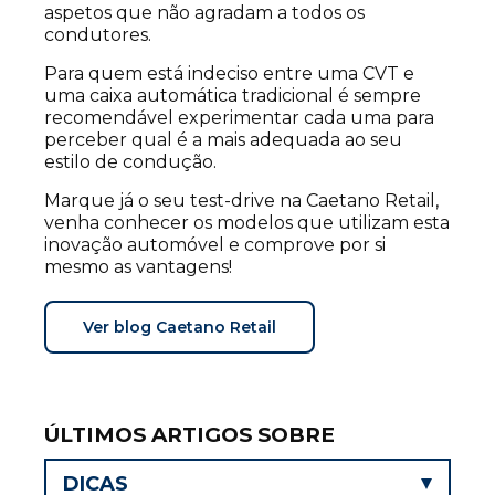
aspetos que não agradam a todos os
condutores.
Para quem está indeciso entre uma CVT e
uma caixa automática tradicional é sempre
recomendável experimentar cada uma para
perceber qual é a mais adequada ao seu
estilo de condução.
Marque já o seu test-drive na Caetano Retail,
venha conhecer os modelos que utilizam esta
inovação automóvel e comprove por si
mesmo as vantagens!
Ver blog Caetano Retail
ÚLTIMOS ARTIGOS SOBRE
DICAS