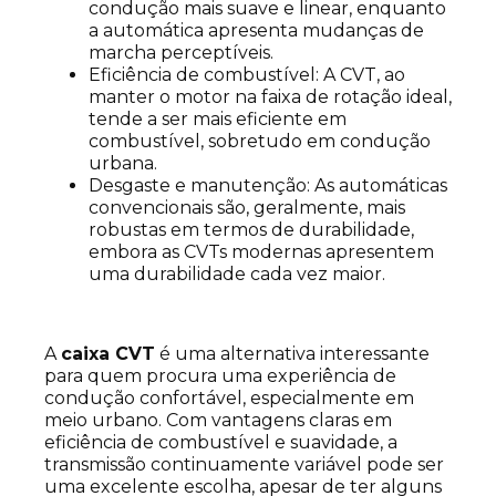
condução mais suave e linear, enquanto
a automática apresenta mudanças de
marcha perceptíveis.
Eficiência de combustível: A CVT, ao
manter o motor na faixa de rotação ideal,
tende a ser mais eficiente em
combustível, sobretudo em condução
urbana.
Desgaste e manutenção: As automáticas
convencionais são, geralmente, mais
robustas em termos de durabilidade,
embora as CVTs modernas apresentem
uma durabilidade cada vez maior.
A
caixa CVT
é uma alternativa interessante
para quem procura uma experiência de
condução confortável, especialmente em
meio urbano. Com vantagens claras em
eficiência de combustível e suavidade, a
transmissão continuamente variável pode ser
uma excelente escolha, apesar de ter alguns