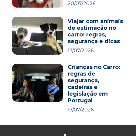
20/07/2026
Viajar com animais
de estimação no
carro: regras,
segurança e dicas
17/07/2026
Crianças no Carro:
regras de
segurança,
cadeiras e
legislação em
Portugal
17/07/2026