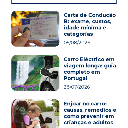
Carta de Condução
B: exame, custos,
idade mínima e
categorias
05/08/2026
Carro Eléctrico em
viagem longa: guia
completo em
Portugal
28/07/2026
Enjoar no carro:
causas, remédios e
como prevenir em
crianças e adultos