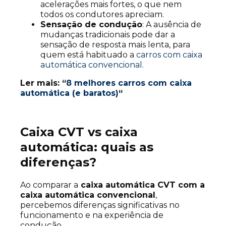
acelerações mais fortes, o que nem
todos os condutores apreciam.
Sensação de condução
: A ausência de
mudanças tradicionais pode dar a
sensação de resposta mais lenta, para
quem está habituado a
carros com caixa
automática convencional.
Ler mais: “
8 melhores carros com caixa
automática (e baratos)
“
Caixa CVT vs caixa
automática: quais as
diferenças?
Ao comparar a
caixa automática CVT com a
caixa automática convencional
,
percebemos diferenças significativas no
funcionamento e na experiência de
condução.