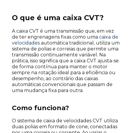
O que é uma caixa CVT?
A caixa CVT é uma transmissão que, em vez
de ter engrenagens fixas como uma
caixa de
velocidades
automática tradicional, utiliza um
sistema de polias e correias que permite uma
transmissão continuamente variável. Na
prática, isso significa que a caixa CVT ajusta-se
de forma contínua para manter o motor
sempre na rotação ideal para a eficiência ou
desempenho, ao contrário das caixas
automáticas convencionais que passam de
uma mudança fixa para outra.
Como funciona?
O sistema de caixa de velocidades CVT utiliza
duas polias em formato de cone, conectadas
por uma correia ou corrente. Ao variar o