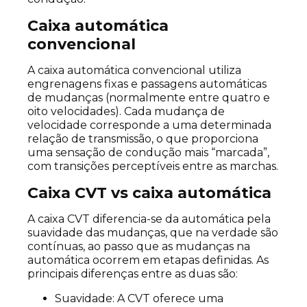
Caixa automática
convencional
A caixa automática convencional utiliza
engrenagens fixas e passagens automáticas
de mudanças (normalmente entre quatro e
oito velocidades). Cada mudança de
velocidade corresponde a uma determinada
relação de transmissão, o que proporciona
uma sensação de condução mais “marcada”,
com transições perceptíveis entre as marchas.
Caixa CVT vs caixa automática
A caixa CVT diferencia-se da automática pela
suavidade das mudanças, que na verdade são
contínuas, ao passo que as mudanças na
automática ocorrem em etapas definidas. As
principais diferenças entre as duas são:
Suavidade: A CVT oferece uma