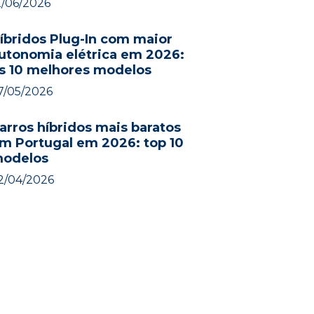
2/06/2026
íbridos Plug-In com maior
utonomia elétrica em 2026:
s 10 melhores modelos
7/05/2026
arros híbridos mais baratos
m Portugal em 2026: top 10
odelos
2/04/2026