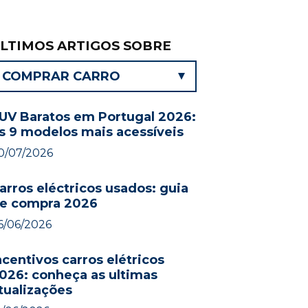
LTIMOS ARTIGOS SOBRE
COMPRAR CARRO
UV Baratos em Portugal 2026:
s 9 modelos mais acessíveis
0/07/2026
arros eléctricos usados: guia
e compra 2026
6/06/2026
ncentivos carros elétricos
026: conheça as ultimas
tualizações