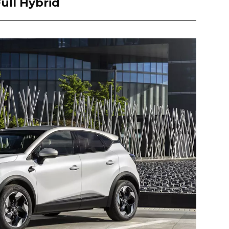
ull Hybrid