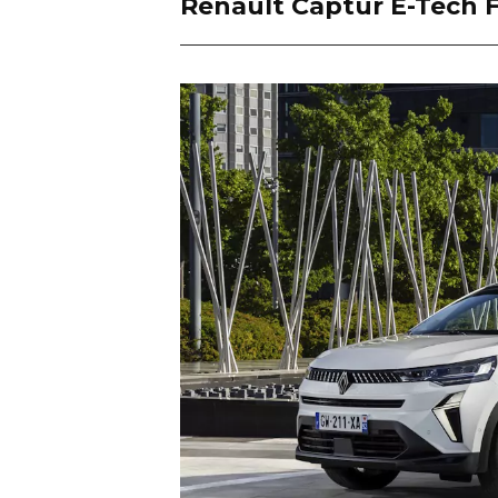
Renault Captur E-Tech F