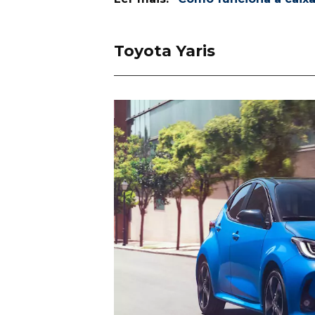
Toyota Yaris