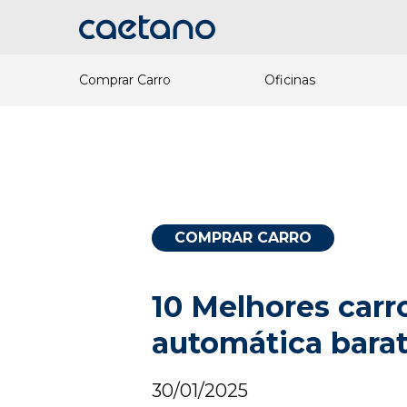
Comprar Carro
Oficinas
COMPRAR CARRO
10 Melhores carr
automática bara
30/01/2025