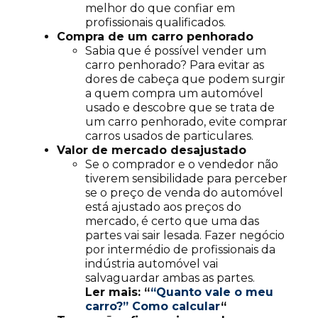
melhor do que confiar em
profissionais qualificados.
Compra de um carro penhorado
Sabia que é possível vender um
carro penhorado? Para evitar as
dores de cabeça que podem surgir
a quem compra um automóvel
usado e descobre que se trata de
um carro penhorado, evite comprar
carros usados de particulares.
Valor de mercado desajustado
Se o comprador e o vendedor não
tiverem sensibilidade para perceber
se o preço de venda do automóvel
está ajustado aos preços do
mercado, é certo que uma das
partes vai sair lesada. Fazer negócio
por intermédio de profissionais da
indústria automóvel vai
salvaguardar ambas as partes.
Ler mais: “
“Quanto vale o meu
carro?” Como calcular
“