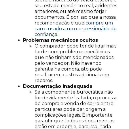
seu estado mecânico real, acidentes
anteriores, ou até mesmo forjar
documentos. É por isso que a nossa
recomendação é que
compre um
carro usado a um concessionário de
confiança
.
Problemas mecânicos ocultos
O comprador pode ter de lidar mais
tarde com problemas mecânicos
que não tinham sido mencionados
pelo vendedor. Não havendo
garantia na compra, isto pode
resultar em custos adicionais em
reparos.
Documentação inadequada
Se a componente burocrática não
for devidamente tratada, o processo
de compra e venda de carro entre
particulares pode dar origem a
complicações legais. É importante
garantir que todos os documentos
estão em ordem e, para isso, nada