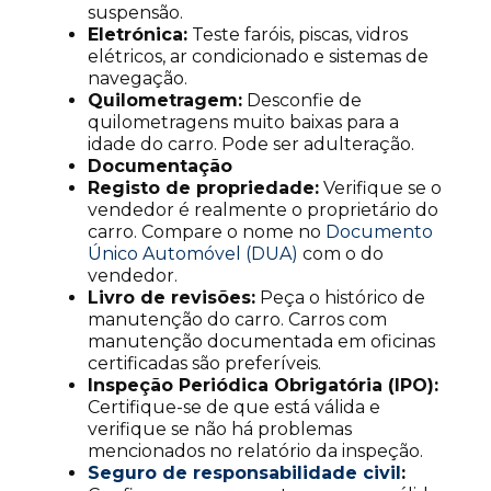
suspensão.
Eletrónica:
Teste faróis, piscas, vidros
elétricos, ar condicionado e sistemas de
navegação.
Quilometragem:
Desconfie de
quilometragens muito baixas para a
idade do carro. Pode ser adulteração.
Documentação
Registo de propriedade:
Verifique se o
vendedor é realmente o proprietário do
carro. Compare o nome no
Documento
Único Automóvel (DUA)
com o do
vendedor.
Livro de revisões:
Peça o histórico de
manutenção do carro. Carros com
manutenção documentada em oficinas
certificadas são preferíveis.
Inspeção Periódica Obrigatória (IPO):
Certifique-se de que está válida e
verifique se não há problemas
mencionados no relatório da inspeção.
Seguro de responsabilidade civil
: