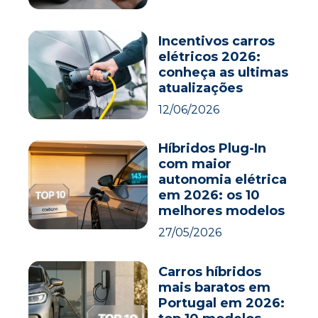
Incentivos carros
elétricos 2026:
conheça as ultimas
atualizações
12/06/2026
Híbridos Plug-In
com maior
autonomia elétrica
em 2026: os 10
melhores modelos
27/05/2026
Carros híbridos
mais baratos em
Portugal em 2026: