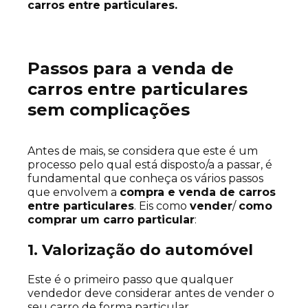
carros entre particulares.
Passos para a venda de
carros entre particulares
sem complicações
Antes de mais, se considera que este é um
processo pelo qual está disposto/a a passar, é
fundamental que conheça os vários passos
que envolvem a
compra e venda de carros
entre particulares
. Eis como
vender
/
como
comprar um carro particular
:
1. Valorização do automóvel
Este é o primeiro passo que qualquer
vendedor deve considerar antes de vender o
seu carro de forma particular.