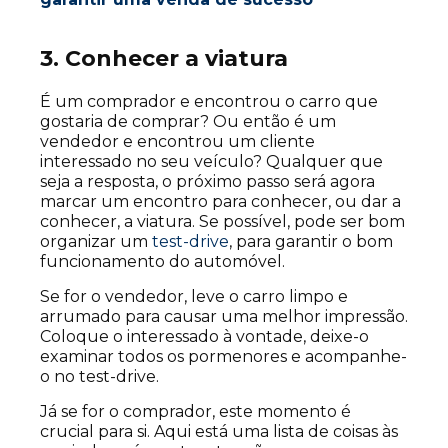
3. Conhecer a viatura
É um comprador e encontrou o carro que
gostaria de comprar? Ou então é um
vendedor e encontrou um cliente
interessado no seu veículo? Qualquer que
seja a resposta, o próximo passo será agora
marcar um encontro para conhecer, ou dar a
conhecer, a viatura. Se possível, pode ser bom
organizar um
test-drive
, para garantir o bom
funcionamento do automóvel.
Se for o vendedor, leve o carro limpo e
arrumado para causar uma melhor impressão.
Coloque o interessado à vontade, deixe-o
examinar todos os pormenores e acompanhe-
o no test-drive.
Já se for o comprador, este momento é
crucial para si. Aqui está uma lista de coisas às