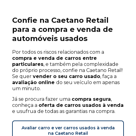
Confie na Caetano Retail
para a compra e venda de
automóveis usados
Por todos os riscos relacionados com a
compra e venda de carros entre
particulares
, e também pela complexidade
do próprio processo, confie na Caetano Retail!
Se quer
vender o seu carro usado
, faça a
avaliação online
do seu veículo em apenas
um minuto.
Já se procura fazer uma
compra segura
,
conheça a
oferta de
carros usados à venda
e usufrua de todas as garantias na compra.
Avaliar carro e ver carros usados à venda
na Caetano Retail