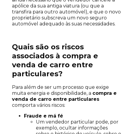
apólice da sua antiga viatura (ou que a
transfira para outro automóvel), e que o novo
proprietário subscreva um novo seguro
automóvel adequado às suas necessidades.
Quais são os riscos
associados à compra e
venda de carro entre
particulares?
Para além de ser um processo que exige
muita energia e disponibilidade, a
compra e
venda de carro entre particulares
comporta vários riscos:
Fraude e má fé
Um vendedor particular pode, por
exemplo, ocultar informações
sobre o histórico do veículo, sobre o