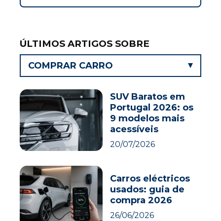
ÚLTIMOS ARTIGOS SOBRE
COMPRAR CARRO
SUV Baratos em
Portugal 2026: os
9 modelos mais
acessíveis
20/07/2026
Carros eléctricos
usados: guia de
compra 2026
26/06/2026