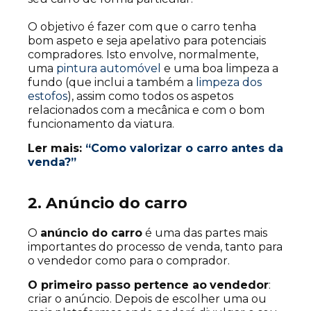
O objetivo é fazer com que o carro tenha
bom aspeto e seja apelativo para potenciais
compradores. Isto envolve, normalmente,
uma
pintura automóvel
e uma boa limpeza a
fundo (que inclui a também a
limpeza dos
estofos
), assim como todos os aspetos
relacionados com a mecânica e com o bom
funcionamento da viatura.
Ler mais:
“Como valorizar o carro antes da
venda?”
2. Anúncio do carro
O
anúncio do carro
é uma das partes mais
importantes do processo de venda, tanto para
o vendedor como para o comprador.
O primeiro passo pertence ao
vendedor
:
criar o anúncio. Depois de escolher uma ou