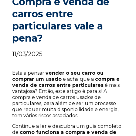
Compra e venda de
carros entre
particulares vale a
pena?
11/03/2025
Está a pensar
vender o seu carro ou
comprar um usado
e acha que a
compra e
venda de carros entre particulares
é mais
vantajosa? Então, este artigo é para si! A
compra e venda de carros usados de
particulares, para além de ser um processo
que requer muita disponibilidade e energia,
tem vários riscos associados.
Continue a ler e descubra um guia completo
de
como funciona a compra e venda de