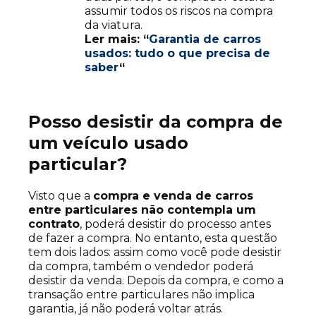
assumir todos os riscos na compra
da viatura.
Ler mais: “
Garantia de carros
usados: tudo o que precisa de
saber
“
Posso desistir da compra de
um veículo usado
particular?
Visto que a
compra e venda de carros
entre particulares não contempla um
contrato
, poderá desistir do processo antes
de fazer a compra. No entanto, esta questão
tem dois lados: assim como você pode desistir
da compra, também o vendedor poderá
desistir da venda. Depois da compra, e como a
transação entre particulares não implica
garantia, já não poderá voltar atrás.