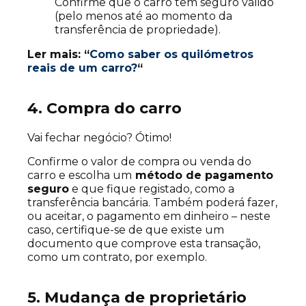
Confirme que o carro tem seguro válido
(pelo menos até ao momento da
transferência de propriedade).
Ler mais: “
Como saber os quilómetros
reais de um carro?
“
4. Compra do carro
Vai fechar negócio? Ótimo!
Confirme o valor de compra ou venda do
carro e escolha um
método de pagamento
seguro
e que fique registado, como a
transferência bancária. Também poderá fazer,
ou aceitar, o pagamento em dinheiro – neste
caso, certifique-se de que existe um
documento que comprove esta transação,
como um contrato, por exemplo.
5. Mudança de proprietário