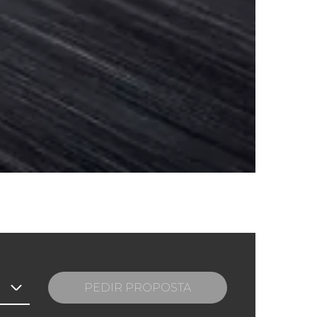
PEDIR PROPOSTA