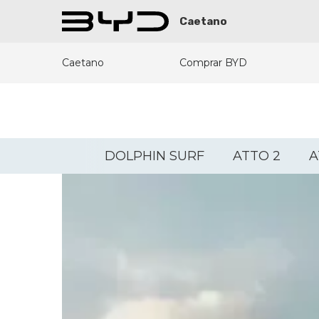
Caetano
Caetano
Comprar BYD
DOLPHIN SURF
ATTO 2
A