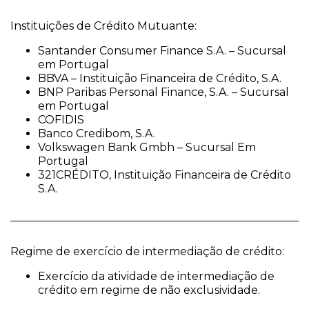
Instituições de Crédito Mutuante:
Santander Consumer Finance S.A. – Sucursal
em Portugal
BBVA – Instituição Financeira de Crédito, S.A.
BNP Paribas Personal Finance, S.A. – Sucursal
em Portugal
COFIDIS
Banco Credibom, S.A.
Volkswagen Bank Gmbh – Sucursal Em
Portugal
321CRÉDITO, Instituição Financeira de Crédito
S.A.
Regime de exercício de intermediação de crédito:
Exercício da atividade de intermediação de
crédito em regime de não exclusividade.