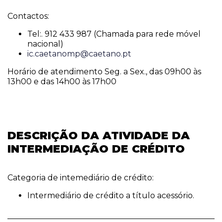
Contactos:
Tel:. 912 433 987 (Chamada para rede móvel
nacional)
ic.caetanomp@caetano.pt
Horário de atendimento Seg. a Sex., das 09h00 às
13h00 e das 14h00 às 17h00
DESCRIÇÃO DA ATIVIDADE DA
INTERMEDIAÇÃO DE CRÉDITO
Categoria de intemediário de crédito:
Intermediário de crédito a título acessório.