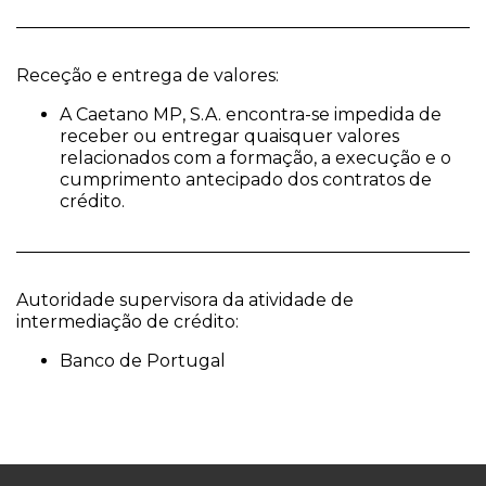
Receção e entrega de valores:
A Caetano MP, S.A. encontra-se impedida de
receber ou entregar quaisquer valores
relacionados com a formação, a execução e o
cumprimento antecipado dos contratos de
crédito.
Autoridade supervisora da atividade de
intermediação de crédito:
Banco de Portugal