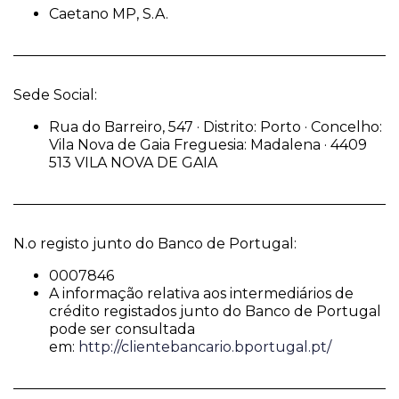
Caetano MP, S.A.
Sede Social:
Rua do Barreiro, 547 · Distrito: Porto · Concelho:
Vila Nova de Gaia Freguesia: Madalena · 4409
513 VILA NOVA DE GAIA
N.o registo junto do Banco de Portugal:
0007846
A informação relativa aos intermediários de
crédito registados junto do Banco de Portugal
pode ser consultada
em:
http://clientebancario.bportugal.pt/