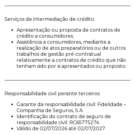
Serviços de intermediação de crédito:
Apresentação ou proposta de contratos de
crédito a consumidores.
Assistência a consumidores, mediante a
realização de atos preparatórios ou de outros
trabalhos de gestão pré-contratual
relativamente a contratos de crédito que não
tenham sido por si apresentados ou proposto.
Responsabilidade civil perante terceiros:
Garante da responsabilidade civil: Fidelidade –
Companhia de Seguros, S.A.
Identificação do contrato de seguro de
responsabilidade civil: RC65775274
Válido de 02/07/2026 até 02/07/2027