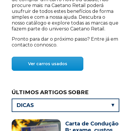
procure mais: na Caetano Retail poderá
usufruir de todos estes benefícios de forma
simples e com a nossa ajuda. Descubra o
nosso catálogo e explore todas as marcas que
fazem parte do universo Caetano Retail.
Pronto para dar o próximo passo? Entre já em
contacto connosco.
Ver carros usados
ÚLTIMOS ARTIGOS SOBRE
DICAS
Carta de Condução
B: exame, custos,