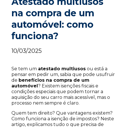
Atestado multiusos
na compra de um
automóvel: como
funciona?
10/03/2025
Se tem um
atestado multiusos
ou está a
pensar em pedir um, sabia que pode usufruir
de
benefícios na compra de um
automóvel
? Existem isenções fiscais e
condições especiais que podem tornar a
aquisição do seu carro mais acessível, mas o
processo nem sempre é claro.
Quem tem direito? Que vantagens existem?
Como funciona a isenção de impostos? Neste
artigo, explicamos tudo o que precisa de