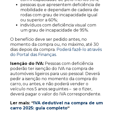
pessoas que apresentem deficiência de
mobilidade e dependam de cadeira de
rodas com grau de incapacidade igual
ou superior a 60%;
indivíduos com deficiência visual com
um grau de incapacidade de 95%.
O benefício deve ser pedido antes, no
momento da compra ou, no máximo, até 30
dias depois da compra.
Poderá fazê-lo através
do Portal das Finanças.
Isenção do IVA:
Pessoas com deficiência
poderão ter isenção do IVA na compra de
automóveis ligeiros para uso pessoal. Deverá
pedir a isenção no momento da compra do
carro, ou antes, e não poderá vender o
veículo nos 5 anos seguintes – se o fizer,
deverá pagar o valor do IVA correspondente.
Ler mais: “
IVA dedutível na compra de um
carro 2025: guia completo
“