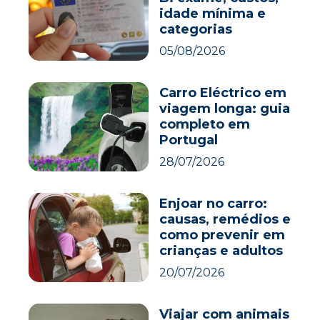
idade mínima e
categorias
05/08/2026
Carro Eléctrico em
viagem longa: guia
completo em
Portugal
28/07/2026
Enjoar no carro:
causas, remédios e
como prevenir em
crianças e adultos
20/07/2026
Viajar com animais