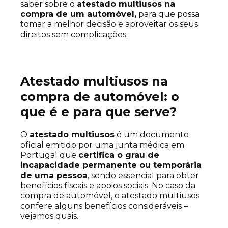
saber sobre o
atestado multiusos na
compra de um automóvel,
para que possa
tomar a melhor decisão e aproveitar os seus
direitos sem complicações.
Atestado multiusos na
compra de automóvel: o
que é e para que serve?
O
atestado multiusos
é um documento
oficial emitido por uma junta médica em
Portugal que
certifica o grau de
incapacidade permanente ou temporária
de uma pessoa
, sendo essencial para obter
benefícios fiscais e apoios sociais. No caso da
compra de automóvel, o atestado multiusos
confere alguns benefícios consideráveis –
vejamos quais.