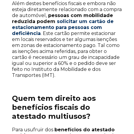
Além destes benefícios fiscais e embora não
esteja diretamente relacionado com a compra
de automóvel,
pessoas com mobilidade
reduzida podem
solicitar um cartão de
estacionamento para pessoas com
deficiência
. Este cartão permite estacionar
em locais reservados e ter algumas isenções
em zonas de estacionamento pago. Tal como
as isenções acima referidas, para obter o
cartão é necessário um grau de incapacidade
igual ou superior a 60% e o pedido deve ser
feito no Instituto da Mobilidade e dos
Transportes (IMT).
Quem tem direito aos
benefícios fiscais do
atestado multiusos?
Para usufruir dos
benefícios do atestado