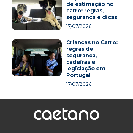
de estimação no
carro: regras,
segurança e dicas
17/07/2026
Crianças no Carro:
regras de
segurança,
cadeiras e
legislação em
Portugal
17/07/2026