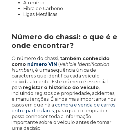
Alumínio
Fibra de Carbono
Ligas Metálicas
Número do chassi: o que é e
onde encontrar?
O número do chassi,
também conhecido
como
número VIN
(
Vehicle Identification
Number
), é uma sequência única de
caracteres que identifica cada veículo
individualmente. Este número é essencial
para
registar o histórico do veículo
,
incluindo registos de propriedade, acidentes,
e manutenções. É ainda mais importante nos
casos em que há a
compra e venda de carros
entre particulares
, para que o comprador
possa conhecer toda a informação
importante sobre o veículo antes de tomar
uma decisão.