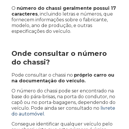
O
número do chassi geralmente possui 17
caracteres
, incluindo letras e números, que
fornecem informações sobre o fabricante,
modelo, ano de produção, e outras
especificações do veículo.
Onde consultar o número
do chassi?
Pode consultar o chassi no
próprio carro ou
na documentação do veículo.
O número do chassi pode ser encontrado na
base do pára-brisas, na porta do condutor, no
capô ou no porta-bagagens, dependendo do
veículo. Pode ainda ser consultado no
livrete
do automóvel.
Consegue identificar qualquer veículo pelo