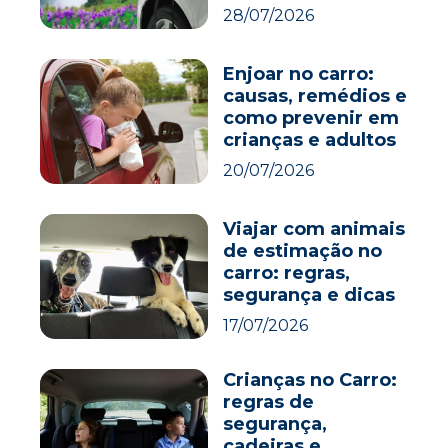
28/07/2026
Enjoar no carro:
causas, remédios e
como prevenir em
crianças e adultos
20/07/2026
Viajar com animais
de estimação no
carro: regras,
segurança e dicas
17/07/2026
Crianças no Carro:
regras de
segurança,
cadeiras e