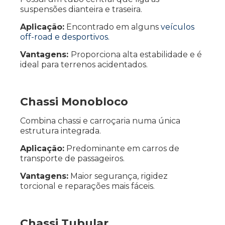
suspensões dianteira e traseira.
Aplicação:
Encontrado em alguns
veículos
off-road e desportivos.
Vantagens:
Proporciona alta estabilidade e é
ideal para terrenos acidentados.
Chassi Monobloco
Combina chassi e carroçaria numa única
estrutura integrada.
Aplicação:
Predominante em carros de
transporte de passageiros.
Vantagens:
Maior segurança, rigidez
torcional e reparações mais fáceis.
Chassi Tubular