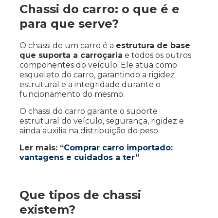
Chassi do carro: o que é e
para que serve?
O chassi de um carro é a
estrutura de base
que suporta a carroçaria
e todos os outros
componentes do veículo. Ele atua como
esqueleto do carro, garantindo a rigidez
estrutural e a integridade durante o
funcionamento do mesmo.
O chassi do carro garante o suporte
estrutural do veículo, segurança, rigidez e
ainda auxilia na distribuição do peso.
Ler mais: “
Comprar carro importado:
vantagens e cuidados a ter”
Que tipos de chassi
existem?