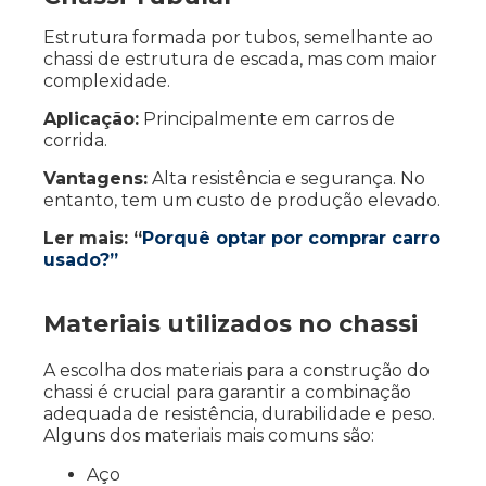
Estrutura formada por tubos, semelhante ao
chassi de estrutura de escada, mas com maior
complexidade.
Aplicação:
Principalmente em carros de
corrida.
Vantagens:
Alta resistência e segurança. No
entanto, tem um custo de produção elevado.
Ler mais: “
Porquê optar por comprar carro
usado?”
Materiais utilizados no chassi
A escolha dos materiais para a construção do
chassi é crucial para garantir a combinação
adequada de resistência, durabilidade e peso.
Alguns dos materiais mais comuns são:
Aço