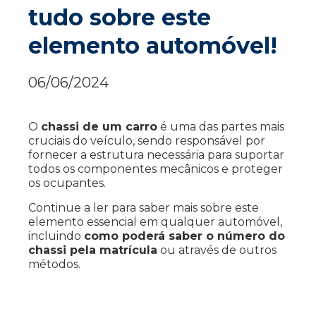
tudo sobre este
elemento automóvel!
06/06/2024
O
chassi de um carro
é uma das partes mais
cruciais do veículo, sendo responsável por
fornecer a estrutura necessária para suportar
todos os componentes mecânicos e proteger
os ocupantes.
Continue a ler para saber mais sobre este
elemento essencial em qualquer automóvel,
incluindo
como poderá saber o número do
chassi pela matrícula
ou através de outros
métodos.