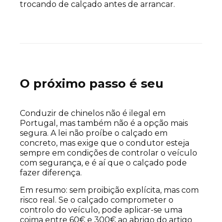
trocando de calçado antes de arrancar.
O próximo passo é seu
Conduzir de chinelos não é ilegal em
Portugal, mas também não é a opção mais
segura. A lei não proíbe o calçado em
concreto, mas exige que o condutor esteja
sempre em condições de controlar o veículo
com segurança, e é aí que o calçado pode
fazer diferença.
Em resumo: sem proibição explícita, mas com
risco real. Se o calçado comprometer o
controlo do veículo, pode aplicar-se uma
coima entre 60€ e 300€ ao abrigo do artigo