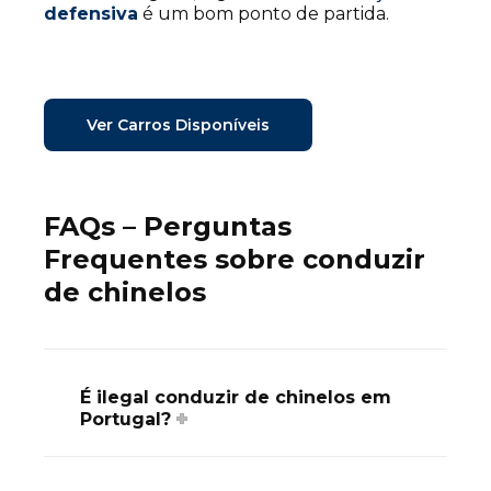
defensiva
é um bom ponto de partida.
Ver Carros Disponíveis
FAQs – Perguntas
Frequentes sobre conduzir
de chinelos
É ilegal conduzir de chinelos em
Portugal?