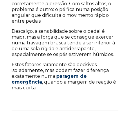
corretamente a pressão. Com saltos altos, o
problema é outro: o pé fica numa posição
angular que dificulta o movimento rápido
entre pedais.
Descalço, a sensibilidade sobre o pedal é
maior, mas a força que se consegue exercer
numa travagem brusca tende a ser inferior à
de uma sola rígida e antiderrapante,
especialmente se os pés estiverem húmidos.
Estes fatores raramente são decisivos
isoladamente, mas podem fazer diferença
exatamente numa
paragem de
emergência
, quando a margem de reação é
mais curta.