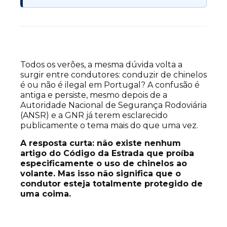
Todos os verões, a mesma dúvida volta a
surgir entre condutores: conduzir de chinelos
é ou não é ilegal em Portugal? A confusão é
antiga e persiste, mesmo depois de a
Autoridade Nacional de Segurança Rodoviária
(ANSR) e a GNR já terem esclarecido
publicamente o tema mais do que uma vez.
A resposta curta: não existe nenhum
artigo do Código da Estrada que proíba
especificamente o uso de chinelos ao
volante. Mas isso não significa que o
condutor esteja totalmente protegido de
uma coima.