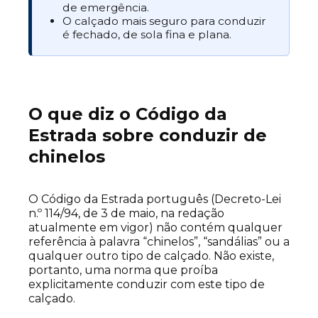
de emergência.
O calçado mais seguro para conduzir
é fechado, de sola fina e plana.
O que diz o Código da
Estrada sobre conduzir de
chinelos
O Código da Estrada português (Decreto-Lei
n.º 114/94, de 3 de maio, na redação
atualmente em vigor) não contém qualquer
referência à palavra “chinelos”, “sandálias” ou a
qualquer outro tipo de calçado. Não existe,
portanto, uma norma que proíba
explicitamente conduzir com este tipo de
calçado.