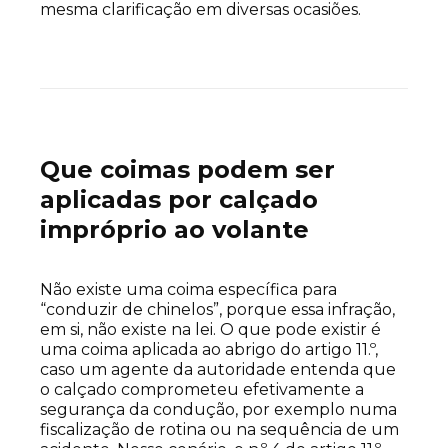
mesma clarificação em diversas ocasiões.
Que coimas podem ser
aplicadas por calçado
impróprio ao volante
Não existe uma coima específica para
“conduzir de chinelos”, porque essa infração,
em si, não existe na lei. O que pode existir é
uma coima aplicada ao abrigo do artigo 11.º,
caso um agente da autoridade entenda que
o calçado comprometeu efetivamente a
segurança da condução, por exemplo numa
fiscalização de rotina ou na sequência de um