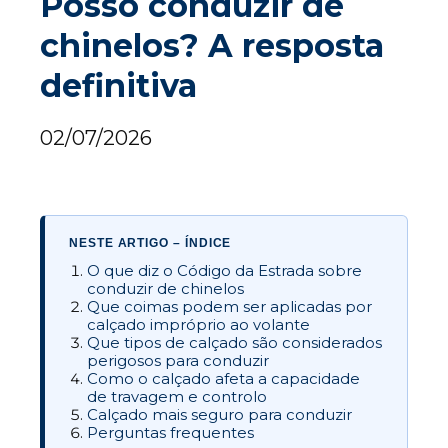
Posso conduzir de
chinelos? A resposta
definitiva
02/07/2026
NESTE ARTIGO – ÍNDICE
O que diz o Código da Estrada sobre
conduzir de chinelos
Que coimas podem ser aplicadas por
calçado impróprio ao volante
Que tipos de calçado são considerados
perigosos para conduzir
Como o calçado afeta a capacidade
de travagem e controlo
Calçado mais seguro para conduzir
Perguntas frequentes