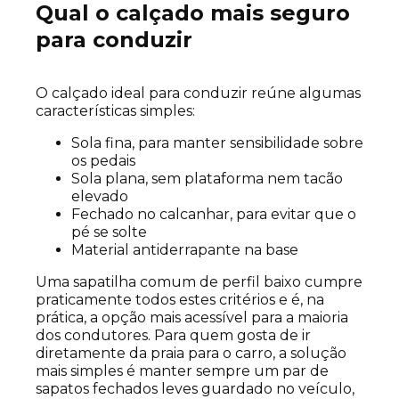
Qual o calçado mais seguro
para conduzir
O calçado ideal para conduzir reúne algumas
características simples:
Sola fina, para manter sensibilidade sobre
os pedais
Sola plana, sem plataforma nem tacão
elevado
Fechado no calcanhar, para evitar que o
pé se solte
Material antiderrapante na base
Uma sapatilha comum de perfil baixo cumpre
praticamente todos estes critérios e é, na
prática, a opção mais acessível para a maioria
dos condutores. Para quem gosta de ir
diretamente da praia para o carro, a solução
mais simples é manter sempre um par de
sapatos fechados leves guardado no veículo,