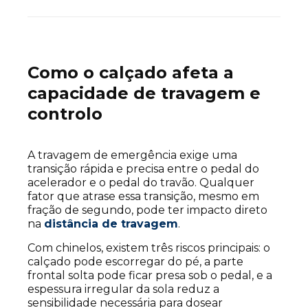
Como o calçado afeta a
capacidade de travagem e
controlo
A travagem de emergência exige uma
transição rápida e precisa entre o pedal do
acelerador e o pedal do travão. Qualquer
fator que atrase essa transição, mesmo em
fração de segundo, pode ter impacto direto
na
distância de travagem
.
Com chinelos, existem três riscos principais: o
calçado pode escorregar do pé, a parte
frontal solta pode ficar presa sob o pedal, e a
espessura irregular da sola reduz a
sensibilidade necessária para dosear