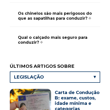
Os chinelos são mais perigosos do
que as sapatilhas para conduzir?
Qual o calçado mais seguro para
conduzir?
ÚLTIMOS ARTIGOS SOBRE
LEGISLAÇÃO
Carta de Condução
B: exame, custos,
idade mínima e
categorias