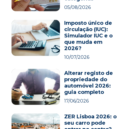
05/08/2026
Imposto único de
circulação (IUC):
Simulador IUC e o
que muda em
2026?
10/07/2026
Alterar registo de
propriedade do
automóvel 2026:
guia completo
17/06/2026
ZER Lisboa 2026: o
seu carro pode