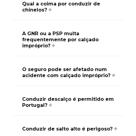
Qual a coima por conduzir de
chinelos?
A GNR ou a PSP multa
frequentemente por calçado
impróprio?
O seguro pode ser afetado num
acidente com calçado impróprio?
Conduzir descalço é permitido em
Portugal?
Conduzir de salto alto é perigoso?