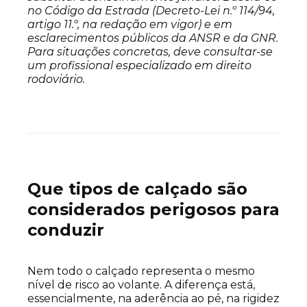
no Código da Estrada (Decreto-Lei n.º 114/94,
artigo 11.º, na redação em vigor) e em
esclarecimentos públicos da ANSR e da GNR.
Para situações concretas, deve consultar-se
um profissional especializado em direito
rodoviário.
Que tipos de calçado são
considerados perigosos para
conduzir
Nem todo o calçado representa o mesmo
nível de risco ao volante. A diferença está,
essencialmente, na aderência ao pé, na rigidez