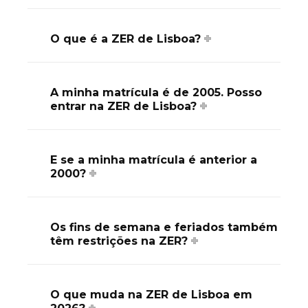
O que é a ZER de Lisboa?
A minha matrícula é de 2005. Posso
entrar na ZER de Lisboa?
E se a minha matrícula é anterior a
2000?
Os fins de semana e feriados também
têm restrições na ZER?
O que muda na ZER de Lisboa em