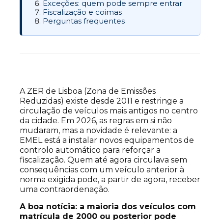
Exceções: quem pode sempre entrar
Fiscalização e coimas
Perguntas frequentes
A ZER de Lisboa (Zona de Emissões
Reduzidas) existe desde 2011 e restringe a
circulação de veículos mais antigos no centro
da cidade. Em 2026, as regras em si não
mudaram, mas a novidade é relevante: a
EMEL está a instalar novos equipamentos de
controlo automático para reforçar a
fiscalização. Quem até agora circulava sem
consequências com um veículo anterior à
norma exigida pode, a partir de agora, receber
uma contraordenação.
A boa notícia: a maioria dos veículos com
matrícula de 2000 ou posterior pode