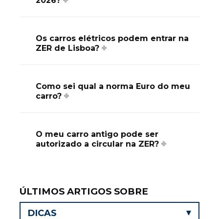
2026?
Os carros elétricos podem entrar na
ZER de Lisboa?
Como sei qual a norma Euro do meu
carro?
O meu carro antigo pode ser
autorizado a circular na ZER?
ÚLTIMOS ARTIGOS SOBRE
DICAS