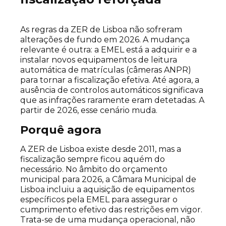
As regras da ZER de Lisboa não sofreram
alterações de fundo em 2026. A mudança
relevante é outra: a EMEL está a adquirir e a
instalar novos equipamentos de leitura
automática de matrículas (câmeras ANPR)
para tornar a fiscalização efetiva. Até agora, a
ausência de controlos automáticos significava
que as infrações raramente eram detetadas. A
partir de 2026, esse cenário muda.
Porquê agora
A ZER de Lisboa existe desde 2011, mas a
fiscalização sempre ficou aquém do
necessário. No âmbito do orçamento
municipal para 2026, a Câmara Municipal de
Lisboa incluiu a aquisição de equipamentos
específicos pela EMEL para assegurar o
cumprimento efetivo das restrições em vigor.
Trata-se de uma mudança operacional, não