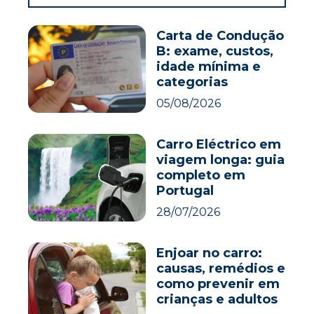
Carta de Condução
B: exame, custos,
idade mínima e
categorias
05/08/2026
Carro Eléctrico em
viagem longa: guia
completo em
Portugal
28/07/2026
Enjoar no carro:
causas, remédios e
como prevenir em
crianças e adultos