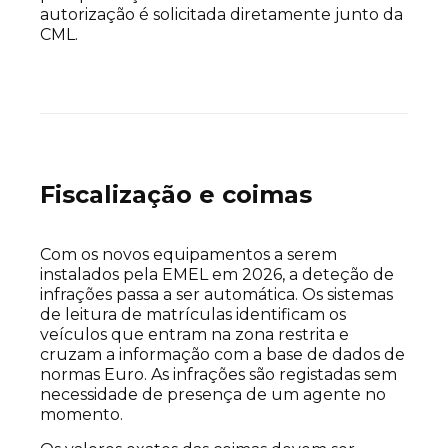
autorização é solicitada diretamente junto da
CML.
Fiscalização e coimas
Com os novos equipamentos a serem
instalados pela EMEL em 2026, a deteção de
infrações passa a ser automática. Os sistemas
de leitura de matrículas identificam os
veículos que entram na zona restrita e
cruzam a informação com a base de dados de
normas Euro. As infrações são registadas sem
necessidade de presença de um agente no
momento.