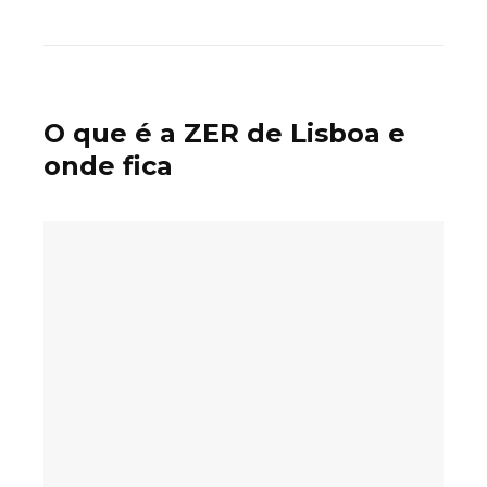
O que é a ZER de Lisboa e
onde fica