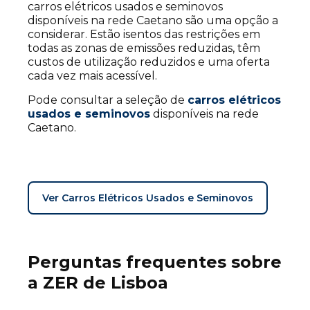
carros elétricos usados e seminovos
disponíveis na rede Caetano são uma opção a
considerar. Estão isentos das restrições em
todas as zonas de emissões reduzidas, têm
custos de utilização reduzidos e uma oferta
cada vez mais acessível.
Pode consultar a seleção de
carros elétricos
usados e seminovos
disponíveis na rede
Caetano.
Ver Carros Elétricos Usados e Seminovos
Perguntas frequentes sobre
a ZER de Lisboa