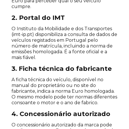
Euro para perceber qual o seu veículo
cumpre.
2. Portal do IMT
O Instituto da Mobilidade e dos Transportes
(imt-ip.pt) disponibiliza a consulta de dados de
veículos registados em Portugal pelo
número de matrícula, incluindo a norma de
emissões homologada. É a fonte oficial e a
mais fiável.
3. Ficha técnica do fabricante
A ficha técnica do veículo, disponível no
manual do proprietário ou no site do
fabricante, indica a norma Euro homologada.
O mesmo modelo pode ter normas diferentes
consoante o motor e o ano de fabrico.
4. Concessionário autorizado
O concessionário autorizado da marca pode