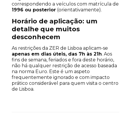
correspondendo a veículos com matrícula de
1996 ou posterior
(orientativamente).
Horário de aplicação: um
detalhe que muitos
desconhecem
As restrições da ZER de Lisboa aplicam-se
apenas em dias úteis, das 7h às 21h
. Aos
fins de semana, feriados e fora deste horário,
não há qualquer restrição de acesso baseada
na norma Euro. Este é um aspeto
frequentemente ignorado e com impacto
prático considerável para quem visita o centro
de Lisboa.