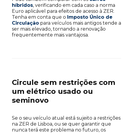
híbridos
, verificando em cada caso a norma
Euro aplicável para efeitos de acesso à ZER.
Tenha em conta que o
Imposto Único de
Circulação
para veículos mais antigos tende a
ser mais elevado, tornando a renovação
frequentemente mais vantajosa.
Circule sem restrições com
um elétrico usado ou
seminovo
Se o seu veículo atual está sujeito a restrições
na ZER de Lisboa, ou se quer garantir que
nunca terá este problema no futuro, os