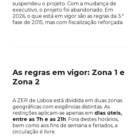
suspendeu o projeto. Com a mudança de
executivo, o projeto foi abandonado. Em
2026, o que está em vigor são as regras da 3.ª
fase de 2015, mas com fiscalização reforçada.
As regras em vigor: Zona 1 e
Zona 2
A ZER de Lisboa está dividida em duas zonas
geográficas com exigências distintas. As
restrições aplicam-se apenas em
dias úteis,
entre as 7h e as 21h
. Fora destes horários,
bem como aos fins de semana e feriados, a
circulação é livre.