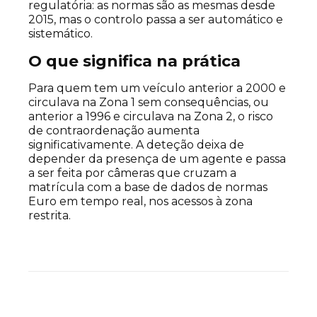
regulatória: as normas são as mesmas desde
2015, mas o controlo passa a ser automático e
sistemático.
O que significa na prática
Para quem tem um veículo anterior a 2000 e
circulava na Zona 1 sem consequências, ou
anterior a 1996 e circulava na Zona 2, o risco
de contraordenação aumenta
significativamente. A deteção deixa de
depender da presença de um agente e passa
a ser feita por câmeras que cruzam a
matrícula com a base de dados de normas
Euro em tempo real, nos acessos à zona
restrita.