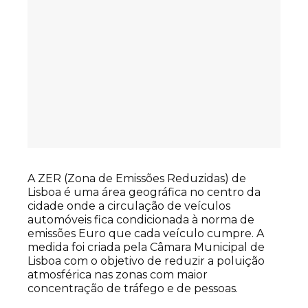
A ZER (Zona de Emissões Reduzidas) de
Lisboa é uma área geográfica no centro da
cidade onde a circulação de veículos
automóveis fica condicionada à norma de
emissões Euro que cada veículo cumpre. A
medida foi criada pela Câmara Municipal de
Lisboa com o objetivo de reduzir a poluição
atmosférica nas zonas com maior
concentração de tráfego e de pessoas.