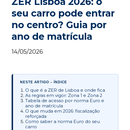
ZER Lisboa 2026: o
seu carro pode entrar
no centro? Guia por
ano de matrícula
14/05/2026
NESTE ARTIGO – ÍNDICE
O que é a ZER de Lisboa e onde fica
As regras em vigor: Zona 1 e Zona 2
Tabela de acesso por norma Euro e
ano de matrícula
O que muda em 2026: fiscalização
reforçada
Como saber a norma Euro do seu
carro