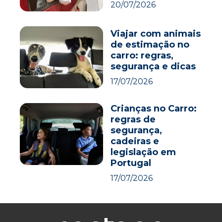
20/07/2026
Viajar com animais
de estimação no
carro: regras,
segurança e dicas
17/07/2026
Crianças no Carro:
regras de
segurança,
cadeiras e
legislação em
Portugal
17/07/2026