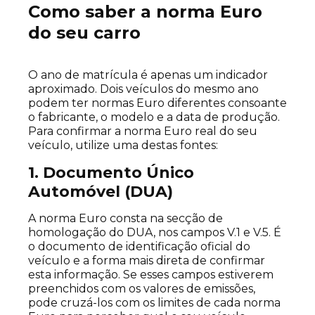
Como saber a norma Euro
do seu carro
O ano de matrícula é apenas um indicador
aproximado. Dois veículos do mesmo ano
podem ter normas Euro diferentes consoante
o fabricante, o modelo e a data de produção.
Para confirmar a norma Euro real do seu
veículo, utilize uma destas fontes:
1. Documento Único
Automóvel (DUA)
A norma Euro consta na secção de
homologação do DUA, nos campos V.1 e V.5. É
o documento de identificação oficial do
veículo e a forma mais direta de confirmar
esta informação. Se esses campos estiverem
preenchidos com os valores de emissões,
pode cruzá-los com os limites de cada norma