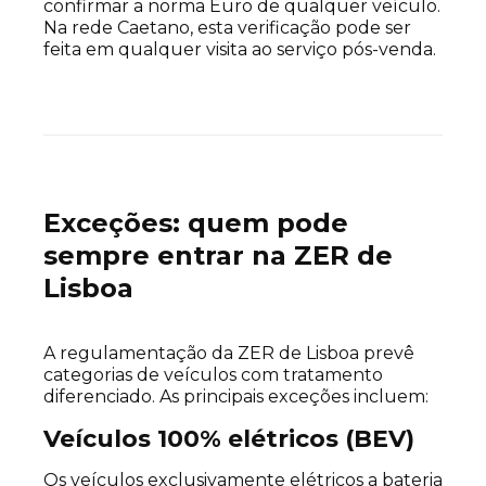
confirmar a norma Euro de qualquer veículo.
Na rede Caetano, esta verificação pode ser
feita em qualquer visita ao serviço pós-venda.
Exceções: quem pode
sempre entrar na ZER de
Lisboa
A regulamentação da ZER de Lisboa prevê
categorias de veículos com tratamento
diferenciado. As principais exceções incluem:
Veículos 100% elétricos (BEV)
Os veículos exclusivamente elétricos a bateria