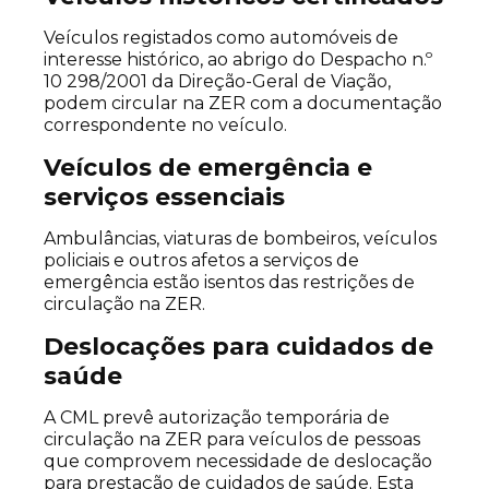
Veículos registados como automóveis de
interesse histórico, ao abrigo do Despacho n.º
10 298/2001 da Direção-Geral de Viação,
podem circular na ZER com a documentação
correspondente no veículo.
Veículos de emergência e
serviços essenciais
Ambulâncias, viaturas de bombeiros, veículos
policiais e outros afetos a serviços de
emergência estão isentos das restrições de
circulação na ZER.
Deslocações para cuidados de
saúde
A CML prevê autorização temporária de
circulação na ZER para veículos de pessoas
que comprovem necessidade de deslocação
para prestação de cuidados de saúde. Esta