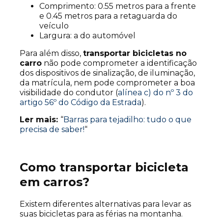
Comprimento: 0.55 metros para a frente
e 0.45 metros para a retaguarda do
veículo
Largura: a do automóvel
Para além disso,
transportar bicicletas no
carro
não pode comprometer a identificação
dos dispositivos de sinalização, de iluminação,
da matrícula, nem pode comprometer a boa
visibilidade do condutor (
alínea c) do nº 3 do
artigo 56º do Código da Estrada
).
Ler mais:
“
Barras para tejadilho: tudo o que
precisa de saber!
“
Como transportar bicicleta
em carros?
Existem diferentes alternativas para levar as
suas bicicletas para as férias na montanha.