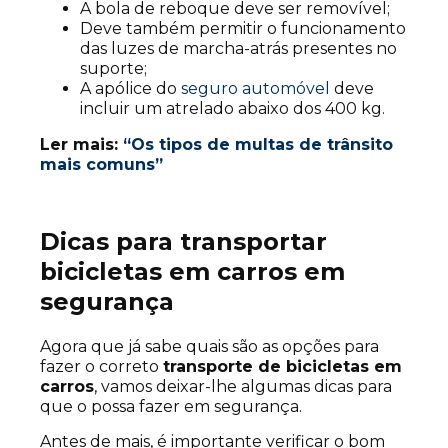
A bola de reboque deve ser removível;
Deve também permitir o funcionamento
das luzes de marcha-atrás presentes no
suporte;
A apólice do
seguro automóvel
deve
incluir um atrelado abaixo dos 400 kg.
Ler mais:
“Os tipos de multas de trânsito
mais comuns”
Dicas para transportar
bicicletas em carros em
segurança
Agora que já sabe quais são as opções para
fazer o correto
transporte de bicicletas em
carros
, vamos deixar-lhe algumas dicas para
que o possa fazer em segurança.
Antes de mais, é importante verificar o bom