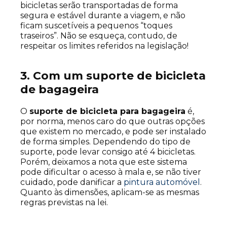
bicicletas serão transportadas de forma
segura e estável durante a viagem, e não
ficam suscetíveis a pequenos “toques
traseiros”. Não se esqueça, contudo, de
respeitar os limites referidos na legislação!
3. Com um suporte de bicicleta
de bagageira
O
suporte de bicicleta para bagageira
é,
por norma, menos caro do que outras opções
que existem no mercado, e pode ser instalado
de forma simples. Dependendo do tipo de
suporte, pode levar consigo até 4 bicicletas.
Porém, deixamos a nota que este sistema
pode dificultar o acesso à mala e, se não tiver
cuidado, pode danificar a
pintura automóvel
.
Quanto às dimensões, aplicam-se as mesmas
regras previstas na lei.