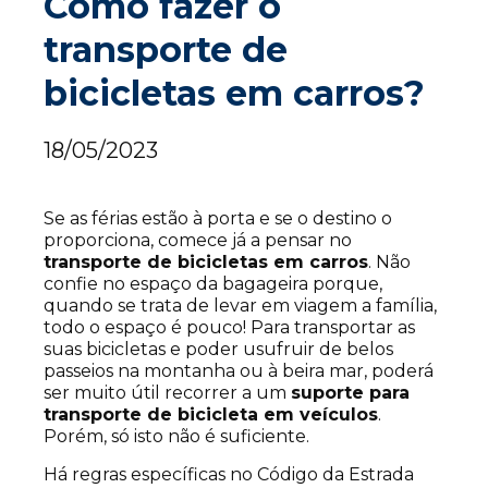
Como fazer o
transporte de
bicicletas em carros?
18/05/2023
Se as férias estão à porta e se o destino o
proporciona, comece já a pensar no
transporte de bicicletas em carros
. Não
confie no espaço da bagageira porque,
quando se trata de levar em viagem a família,
todo o espaço é pouco! Para transportar as
suas bicicletas e poder usufruir de belos
passeios na montanha ou à beira mar, poderá
ser muito útil recorrer a um
suporte para
transporte de bicicleta em veículos
.
Porém, só isto não é suficiente.
Há regras específicas no Código da Estrada