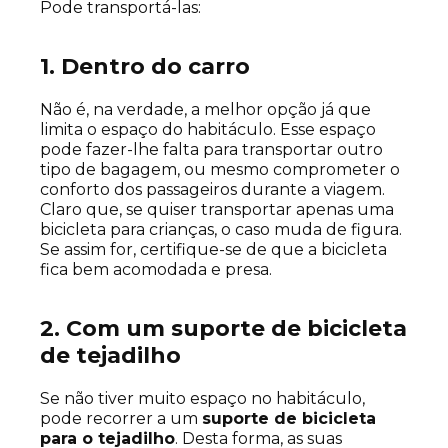
Pode transportá-las:
1. Dentro do carro
Não é, na verdade, a melhor opção já que
limita o espaço do habitáculo. Esse espaço
pode fazer-lhe falta para transportar outro
tipo de bagagem, ou mesmo comprometer o
conforto dos passageiros durante a viagem.
Claro que, se quiser transportar apenas uma
bicicleta para crianças, o caso muda de figura.
Se assim for, certifique-se de que a bicicleta
fica bem acomodada e presa.
2. Com um ​​suporte de bicicleta
de tejadilho
Se não tiver muito espaço no habitáculo,
pode recorrer a um
suporte de bicicleta
para o tejadilho
. Desta forma, as suas