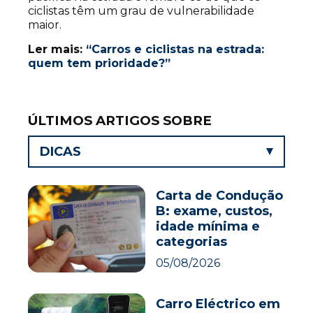
ciclistas têm um grau de vulnerabilidade
maior.
Ler mais:
“Carros e ciclistas na estrada:
quem tem prioridade?”
ÚLTIMOS ARTIGOS SOBRE
DICAS
Carta de Condução
B: exame, custos,
idade mínima e
categorias
05/08/2026
Carro Eléctrico em