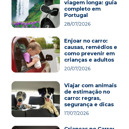
viagem longa: guia
completo em
Portugal
28/07/2026
Enjoar no carro:
causas, remédios e
como prevenir em
crianças e adultos
20/07/2026
Viajar com animais
de estimação no
carro: regras,
segurança e dicas
17/07/2026