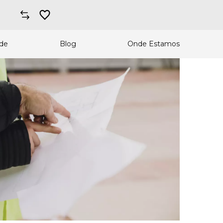
ade
Blog
Onde Estamos