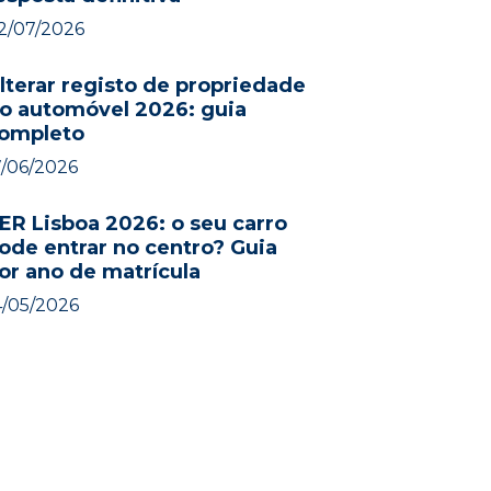
2/07/2026
lterar registo de propriedade
o automóvel 2026: guia
ompleto
7/06/2026
ER Lisboa 2026: o seu carro
ode entrar no centro? Guia
or ano de matrícula
4/05/2026