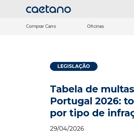
Comprar Carro
Oficinas
LEGISLAÇÃO
Tabela de multas
Portugal 2026: t
por tipo de infra
29/04/2026