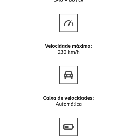
Velocidade máxima:
230 km/h
Caixa de velocidades:
Automática