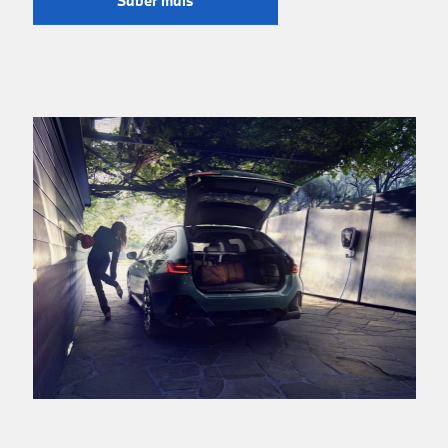
Saber mais