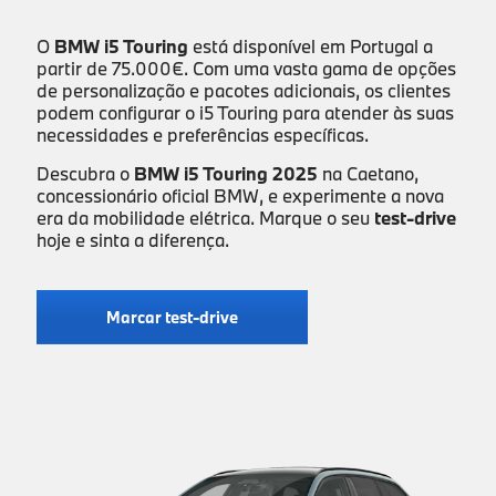
O
BMW i5 Touring
está disponível em Portugal a
partir de 75.000€. Com uma vasta gama de opções
de personalização e pacotes adicionais, os clientes
podem configurar o i5 Touring para atender às suas
necessidades e preferências específicas.
Descubra o
BMW i5 Touring 2025
na Caetano,
concessionário oficial BMW, e experimente a nova
era da mobilidade elétrica. Marque o seu
test-drive
hoje e sinta a diferença.
Marcar test-drive