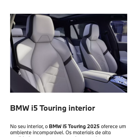
BMW i5 Touring interior
No seu interior, o
BMW i5 Touring 2025
oferece um
ambiente incomparável. Os materiais de alta