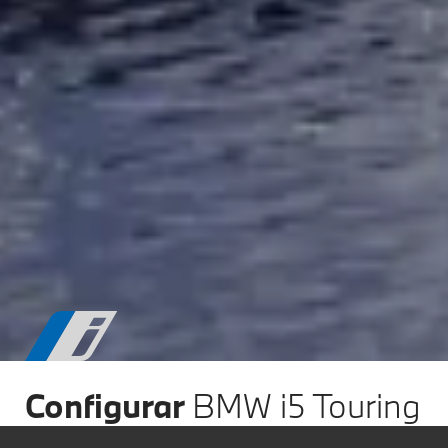
Configurar
BMW i5 Touring