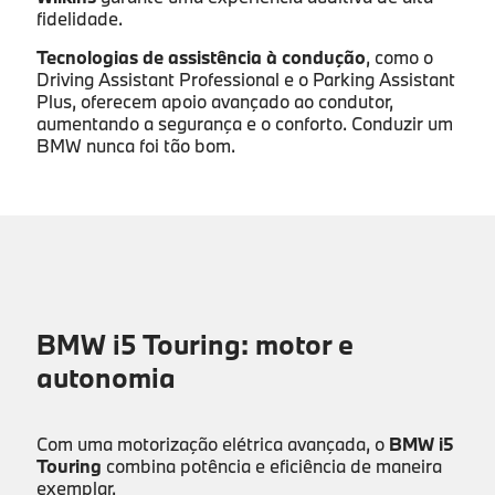
fidelidade.
Tecnologias de assistência à condução
, como o
Driving Assistant Professional e o Parking Assistant
Plus, oferecem apoio avançado ao condutor,
aumentando a segurança e o conforto. Conduzir um
BMW nunca foi tão bom.
BMW i5 Touring: motor e
autonomia
Com uma motorização elétrica avançada, o
BMW i5
Touring
combina potência e eficiência de maneira
exemplar.