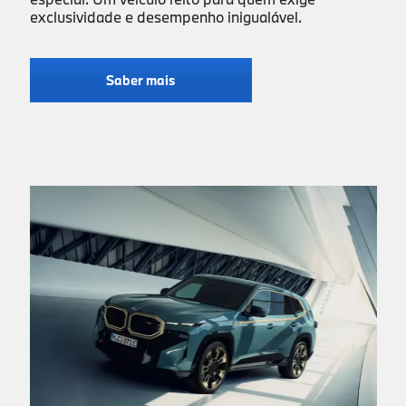
exclusividade e desempenho inigualável.
Saber mais