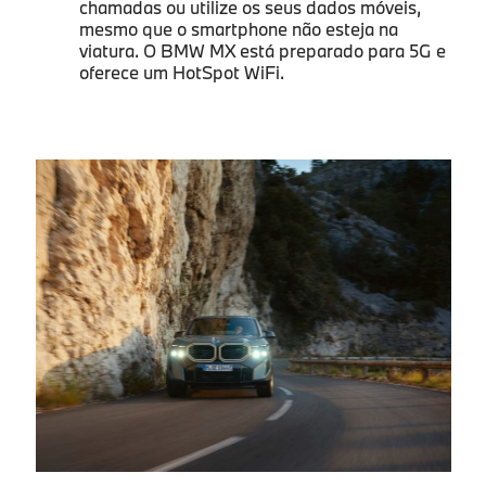
chamadas ou utilize os seus dados móveis,
mesmo que o smartphone não esteja na
viatura. O BMW MX está preparado para 5G e
oferece um HotSpot WiFi.