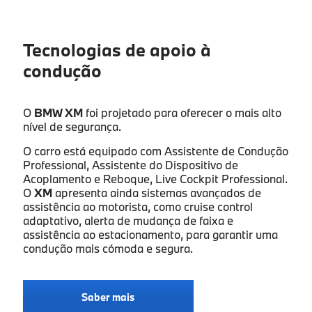
Tecnologias de apoio à
condução
O
BMW XM
foi projetado para oferecer o mais alto
nível de segurança.
O carro está equipado com Assistente de Condução
Professional, Assistente do Dispositivo de
Acoplamento e Reboque, Live Cockpit Professional.
O
XM
apresenta ainda sistemas avançados de
assistência ao motorista, como cruise control
adaptativo, alerta de mudança de faixa e
assistência ao estacionamento, para garantir uma
condução mais cómoda e segura.
Saber mais