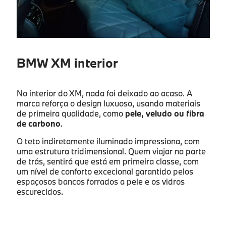
BMW XM interior
No interior do XM, nada foi deixado ao acaso. A
marca reforça o design luxuoso, usando materiais
de primeira qualidade, como
pele, veludo ou fibra
de carbono
.
O teto indiretamente iluminado impressiona, com
uma estrutura tridimensional. Quem viajar na parte
de trás, sentirá que está em primeira classe, com
um nível de conforto excecional garantido pelos
espaçosos bancos forrados a pele e os vidros
escurecidos.