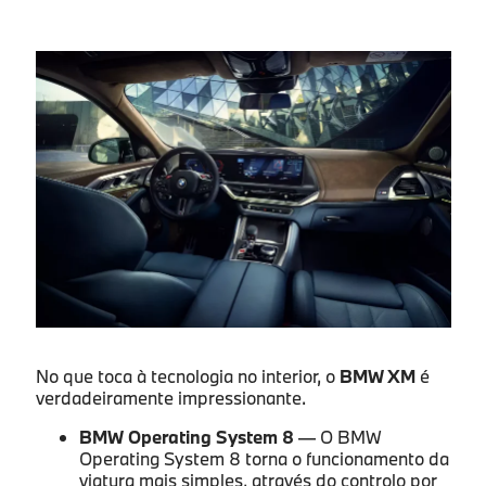
No que toca à tecnologia no interior, o
BMW XM
é
verdadeiramente impressionante.
BMW Operating System 8
— O BMW
Operating System 8 torna o funcionamento da
viatura mais simples, através do controlo por