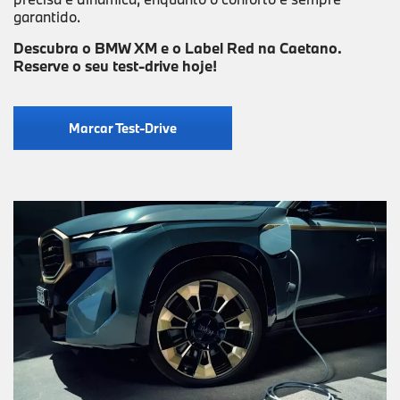
garantido.
Descubra o BMW XM e o Label Red na Caetano.
Reserve o seu test-drive hoje!
Marcar Test-Drive