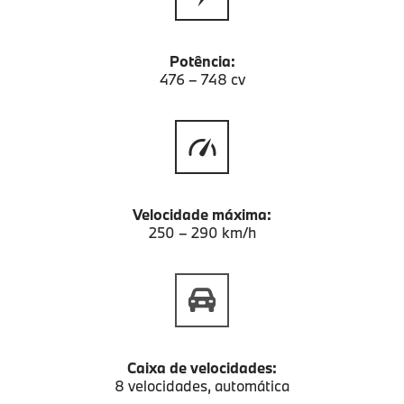
Potência:
476 – 748 cv
Velocidade máxima:
250 – 290 km/h
Caixa de velocidades:
8 velocidades, automática