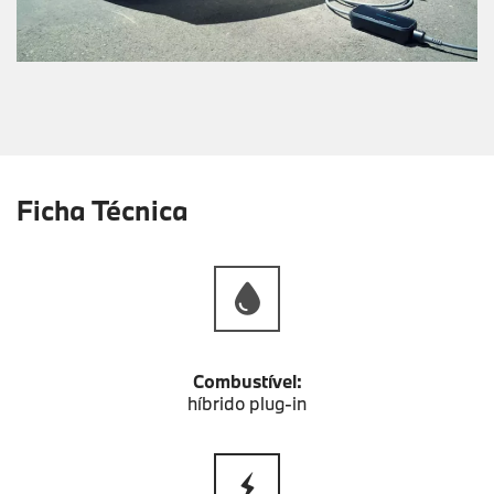
Ficha Técnica
Combustível:
híbrido plug-in