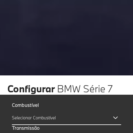
Configurar
BMW Série 7
Combustível
Selecionar Combustível
Transmissão