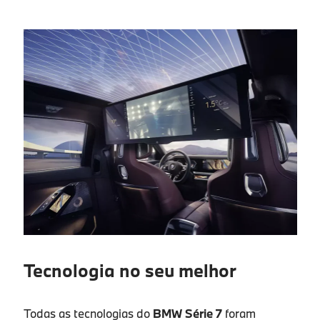
Tecnologia no seu melhor
Todas as tecnologias do
BMW Série 7
foram