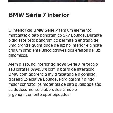
BMW Série 7 interior
O
interior do BMW Série 7
tem um elemento
marcante: o teto panorâmico Sky Lounge. Durante
o dia este teto panorâmico permite a entrada de
uma grande quantidade de luz no interior e à noite
cria um ambiente único através dos efeitos de luz
dinâmicos.
Além disso, no interior do
novo Série 7
reforça o
seu caráter
premium
com a barra de interação
BMW com aparência multifacetada e a consola
traseira Executive Lounge. Para garantir ainda
maior conforto, os materiais de alta qualidade são
cuidadosamente elaborados à mão e
ergonomicamente aperfeiçoados.