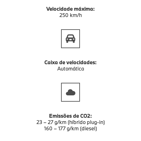
Velocidade máxima:
250 km/h
Caixa de velocidades:
Automática
Emissões de CO2:
23 – 27 g/km (híbrido plug-in)
160 – 177 g/km (diesel)