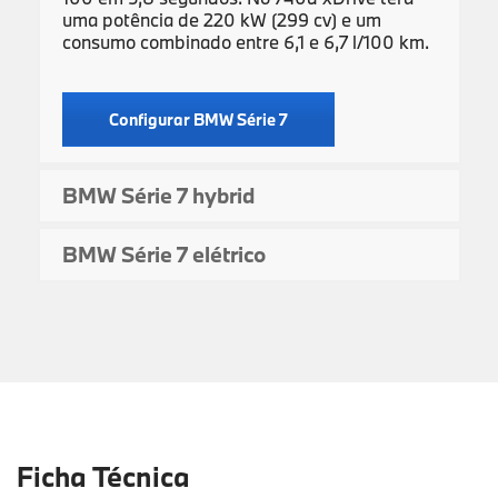
uma potência de 220 kW (299 cv) e um
consumo combinado entre 6,1 e 6,7 l/100 km.
Configurar BMW Série 7
BMW Série 7 hybrid
BMW Série 7 elétrico
Ficha Técnica