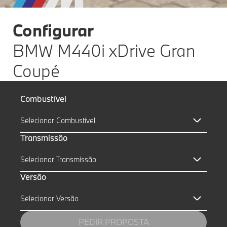
Configurar
BMW M440i xDrive Gran
Coupé
Combustível
Selecionar Combustível
Transmissão
Selecionar Transmissão
Versão
Selecionar Versão
PEDIR PROPOSTA